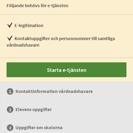
Följande behövs för e-tjänsten
E-legitimation
Kontaktuppgifter och personnummer till samtliga
vårdnadshavare
Starta e-tjänsten
Kontaktinformation vårdnadshavare
Elevens uppgifter
Uppgifter om skolorna