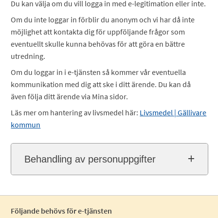
Du kan välja om du vill logga in med e-legitimation eller inte.
Om du inte loggar in förblir du anonym och vi har då inte
möjlighet att kontakta dig för uppföljande frågor som
eventuellt skulle kunna behövas för att göra en bättre
utredning.
Om du loggar in i e-tjänsten så kommer vår eventuella
kommunikation med dig att ske i ditt ärende. Du kan då
även följa ditt ärende via Mina sidor.
Läs mer om hantering av livsmedel här:
Livsmedel | Gällivare
kommun
Behandling av personuppgifter
Följande behövs för e-tjänsten